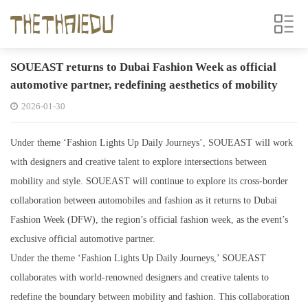
SOUEAST returns to Dubai Fashion Week as official
automotive partner, redefining aesthetics of mobility
2026-01-30
Under theme ‘Fashion Lights Up Daily Journeys’, SOUEAST will work
with designers and creative talent to explore intersections between
mobility and style. SOUEAST will continue to explore its cross-border
collaboration between automobiles and fashion as it returns to Dubai
Fashion Week (DFW), the region’s official fashion week, as the event’s
exclusive official automotive partner.
Under the theme ‘Fashion Lights Up Daily Journeys,’ SOUEAST
collaborates with world-renowned designers and creative talents to
redefine the boundary between mobility and fashion. This collaboration