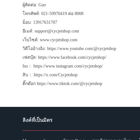
ผู้ติดต่อ: Guo
โทรศัพท์: 021-59970419 ต่อ 8008
ม็อบ: 13917631707
อีเมล์: support@cycjetshop.com
เว็บไซต์: www.cycjetshop.com
วิดีโออ้างอิง: https://www.youtube.com/@cycjetshop
เฟสบุ๊ค: https://www.facebook.com/cycjetshop/
Ins： https://www.instagram.com/cycjetshop/
สิบ： https://x.com/Cycjetshop
ติ๊กต๊อก https://www.tiktok.com/@cycjetshop
ลิงค์ที่เป็นมิตร