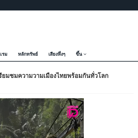
งแรม
หลักทรัพย์
เสียงหึ่งๆ
ขึ้น
นี้ เตรียมชมความวามเมืองไทยพร้อมกันทั่วโลก