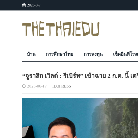
2026-8-7
บ้าน
การศึกษาไทย
การลงทุน
เช็คอินที่โร
“จูราสิก เวิลด์ : รีเบิร์ท” เข้าฉาย 2 ก.ค. 
2025-06-17
IDOPRESS