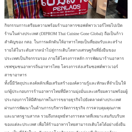
​กิจกรรมการเตรียมความพร้อมร้านอาหารซอฟต์พาวเวอร์ไทยไปเปิด
ร้านในต่างประเทศ (DIPROM Thai Cuisine Gone Global) ถือเป็นก้าว
สำคัญของ กสอ. ในการผลักดันให้อาหารไทยเป็นที่ยอมรับและสร้าง
รายได้ในระดับสากลนำไปสู่การเติบโตทางเศรษฐกิจที่ยั่งยืนของ
ประเทศเป็นกิจกรรมรอง ภายใต้โครงการหลัก การพัฒนาร้านอาหาร
เชฟชุมชนอาหารถิ่นอาหารไทย โครงการส่งเสริมซอฟต์พาวเวอร์
สาขาอาหาร
ทั้งนี้มีวัตถุประสงค์หลักเพื่อเสริมสร้างองค์ความรู้และทักษะที่จำเป็นให้
แก่ผู้ประกอบการร้านอาหารไทยที่มีความมุ่งมั่นและเตรียมความพร้อมผู้
ประกอบการให้มีศักยภาพในการขยายธุรกิจไปยังตลาดต่างประเทศ
ผ่านการพัฒนาในด้านการบริหารจัดการธุรกิจ การควบคุมคุณภาพ
และมาตรฐานสากล รวมถึงกลยุทธ์ทางการตลาดที่เหมาะสมกับบริบท
ของแต่ละประเทศ เพื่อให้ร้านอาหารไทยสามารถเติบโตได้อย่างยั่งยืน