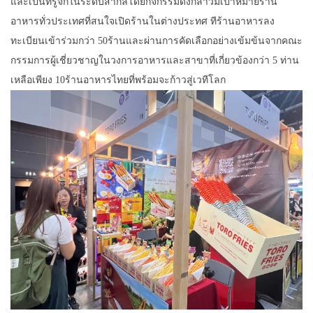
และเป็นที่รู้จักในระดับสากลโดยกิจกรรมดังกล่าวมีเป้าหมายร้าน
อาหารทั่วประเทศที่สนใจเปิดร้านในต่างประทศ ทีร้านอาหารลง
ทะเบียนเข้าร่วมกว่า 50ร้านและผ่านการคัดเลือกอย่างเข้มข้นจากคณะ
กรรมการผู้เชี่ยวชาญในวงการอาหารและสาขาที่เกี่ยวข้องกว่า 5 ท่าน
เหลือเพียง 10ร้านอาหารไทยที่พร้อมจะก้าวสู่เวทีโลก