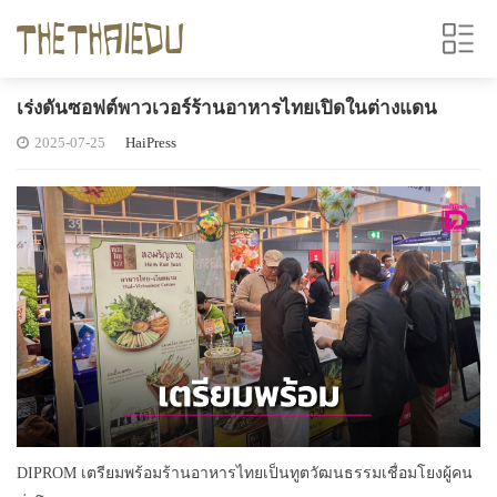
เร่งดันซอฟต์พาวเวอร์ร้านอาหารไทยเปิดในต่างแดน
2025-07-25
HaiPress
DIPROM เตรียมพร้อมร้านอาหารไทยเป็นทูตวัฒนธรรมเชื่อมโยงผู้คน