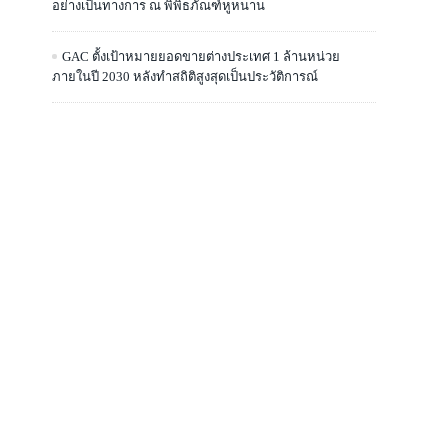
อย่างเป็นทางการ ณ พิพิธภัณฑ์หูหนาน
GAC ตั้งเป้าหมายยอดขายต่างประเทศ 1 ล้านหน่วย
ภายในปี 2030 หลังทำสถิติสูงสุดเป็นประวัติการณ์